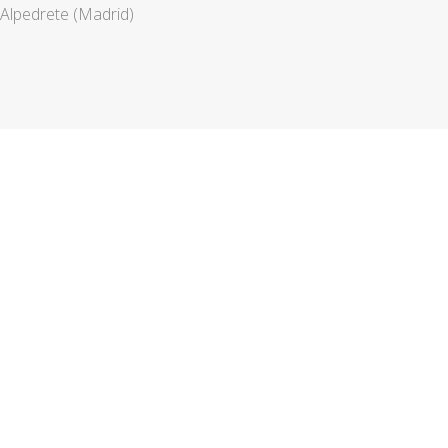
Alpedrete (Madrid)