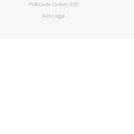
Política de cookies (UE)
Aviso legal