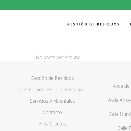
GESTIÓN DE RESIDUOS
No posts were found.
Gestión de Residuos
Avda de 
Destrucción de Documentación
Avda Arroy
Servicios Ambientales
Contacto
Calle Humi
Área Clientes
Calle 