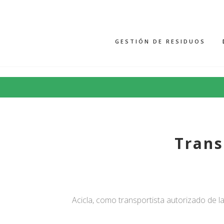
GESTIÓN DE RESIDUOS
Trans
Acicla, como transportista autorizado de l