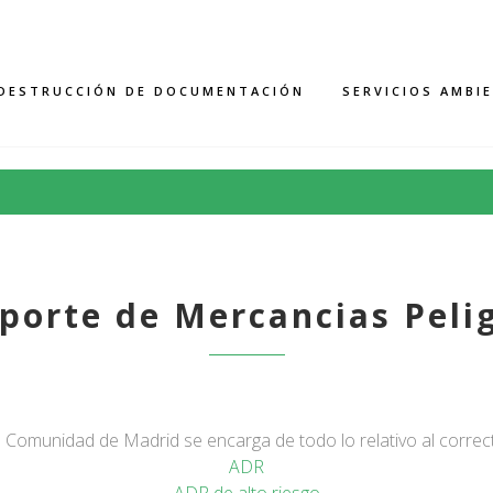
DESTRUCCIÓN DE DOCUMENTACIÓN
SERVICIOS AMBI
porte de Mercancias Peli
a Comunidad de Madrid se encarga de todo lo relativo al correc
ADR