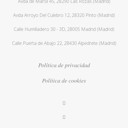
Avda de Marsil 45, 28290 Las Rozas (Madrid)
Avda Arroyo Del Culebro 12, 28320 Pinto (Madrid)
Calle Humilladero 30 - 3D, 28005 Madrid (Madrid)
Calle Puerta de Abajo 22, 28430 Alpedrete (Madrid)
Política de privacidad
Política de cookies