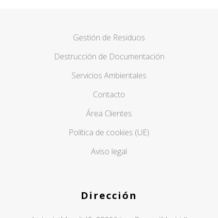
Gestión de Residuos
Destrucción de Documentación
Servicios Ambientales
Contacto
Área Clientes
Política de cookies (UE)
Aviso legal
Dirección