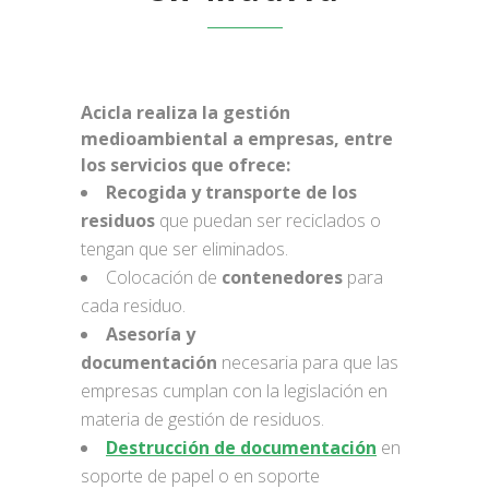
Acicla realiza la gestión
medioambiental a empresas, entre
los servicios que ofrece:
Recogida y transporte de los
residuos
que puedan ser reciclados o
tengan que ser eliminados.
Colocación de
contenedores
para
cada residuo.
Asesoría y
documentación
necesaria para que las
empresas cumplan con la legislación en
materia de gestión de residuos.
Destrucción de documentación
en
soporte de papel o en soporte