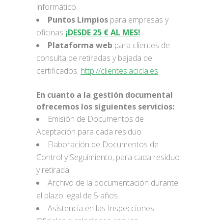
informático.
Puntos Limpios
para empresas y
oficinas
¡DESDE 25 € AL MES!
Plataforma web
para clientes de
consulta de retiradas y bajada de
certificados.
http://clientes.acicla.es
En cuanto a la gestión documental
ofrecemos los siguientes servicios:
Emisión de Documentos de
Aceptación para cada residuo.
Elaboración de Documentos de
Control y Seguimiento, para cada residuo
y retirada.
Archivo de la documentación durante
el plazo legal de 5 años.
Asistencia en las Inspecciones