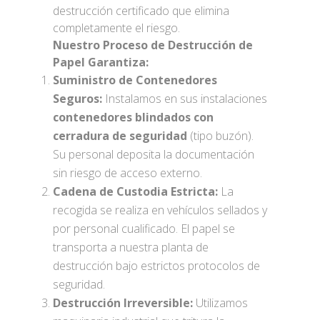
destrucción certificado que elimina
completamente el riesgo.
Nuestro Proceso de Destrucción de
Papel Garantiza:
Suministro de Contenedores
Seguros:
Instalamos en sus instalaciones
contenedores blindados con
cerradura de seguridad
(tipo buzón).
Su personal deposita la documentación
sin riesgo de acceso externo.
Cadena de Custodia Estricta:
La
recogida se realiza en vehículos sellados y
por personal cualificado. El papel se
transporta a nuestra planta de
destrucción bajo estrictos protocolos de
seguridad.
Destrucción Irreversible:
Utilizamos