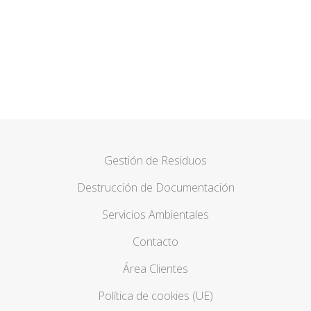
Nos adaptamos a sus
necesidades
CONTACTAR
Gestión de Residuos
Destrucción de Documentación
Servicios Ambientales
Contacto
Área Clientes
Política de cookies (UE)