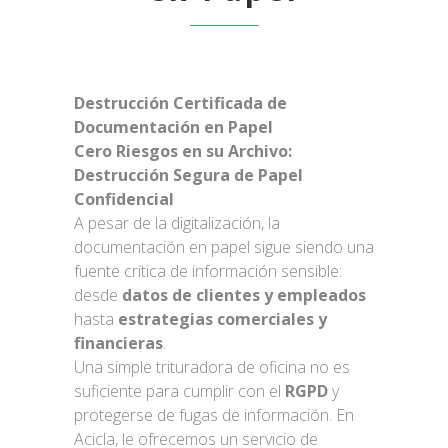
Destrucción Certificada de
Documentación en Papel
Cero Riesgos en su Archivo:
Destrucción Segura de Papel
Confidencial
A pesar de la digitalización, la
documentación en papel sigue siendo una
fuente crítica de información sensible:
desde
datos de clientes y empleados
hasta
estrategias comerciales y
financieras
.
Una simple trituradora de oficina no es
suficiente para cumplir con el
RGPD
y
protegerse de fugas de información. En
Acicla, le ofrecemos un servicio de