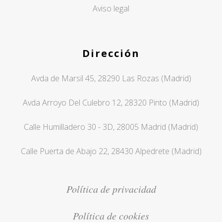
Aviso legal
Dirección
Avda de Marsil 45, 28290 Las Rozas (Madrid)
Avda Arroyo Del Culebro 12, 28320 Pinto (Madrid)
Calle Humilladero 30 - 3D, 28005 Madrid (Madrid)
Calle Puerta de Abajo 22, 28430 Alpedrete (Madrid)
Política de privacidad
Política de cookies