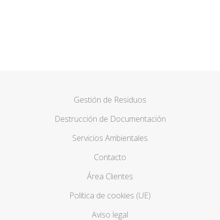
necesidades
CONTACTAR
Gestión de Residuos
Destrucción de Documentación
Servicios Ambientales
Contacto
Área Clientes
Política de cookies (UE)
Aviso legal