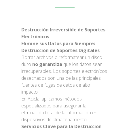
Destrucción Irreversible de Soportes
Electrónicos
Elimine sus Datos para Siempre:
Destrucción de Soportes Digitales
Borrar archivos o reformatear un disco
duro
no garantiza
que los datos sean
irrecuperables. Los soportes electrónicos
desechados son una de las principales
fuentes de fugas de datos de alto
impacto.
En Acicla, aplicamos métodos
especializados para asegurar la
eliminación total de la información en
dispositivos de almacenamiento.
Servicios Clave para la Destrucción