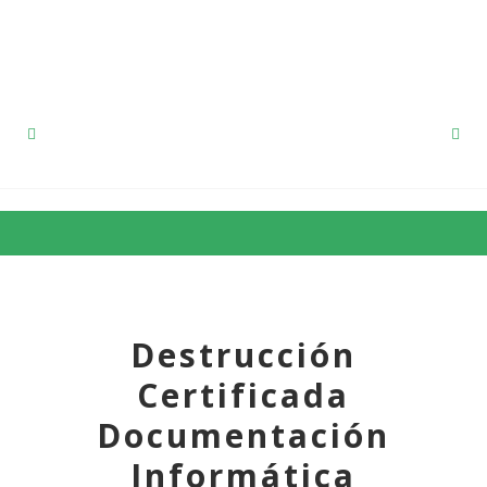
91 857 12 53
Destrucción
Certificada
Documentación
Informática