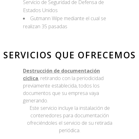
Servicio de Seguridad de Defensa de
Estados Unidos
Gutmann Wipe mediante el cual se
realizan 35 pasadas
SERVICIOS QUE OFRECEMOS
Destrucción de documentación
cíclica
, retirando con la periodicidad
previamente establecida, todos los
documentos que su empresa vaya
generando.
Este servicio incluye la instalación de
contenedores para documentación
ofreciéndoles el servicio de su retirada
periódica.