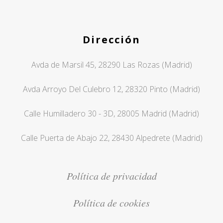
Dirección
Avda de Marsil 45, 28290 Las Rozas (Madrid)
Avda Arroyo Del Culebro 12, 28320 Pinto (Madrid)
Calle Humilladero 30 - 3D, 28005 Madrid (Madrid)
Calle Puerta de Abajo 22, 28430 Alpedrete (Madrid)
Política de privacidad
Política de cookies