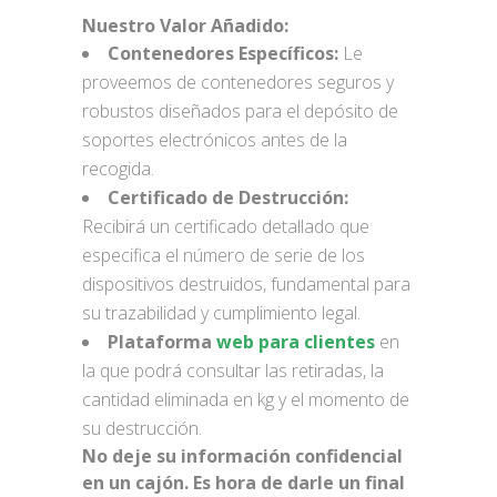
Nuestro Valor Añadido:
Contenedores Específicos:
Le
proveemos de contenedores seguros y
robustos diseñados para el depósito de
soportes electrónicos antes de la
recogida.
Certificado de Destrucción:
Recibirá un certificado detallado que
especifica el número de serie de los
dispositivos destruidos, fundamental para
su trazabilidad y cumplimiento legal.
Plataforma
web para clientes
en
la que podrá consultar las retiradas, la
cantidad eliminada en kg y el momento de
su destrucción.
No deje su información confidencial
en un cajón. Es hora de darle un final