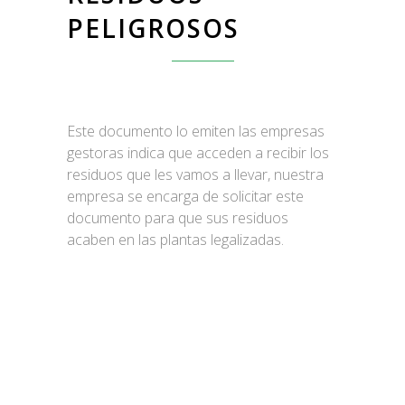
PELIGROSOS
Este documento lo emiten las empresas
gestoras indica que acceden a recibir los
residuos que les vamos a llevar, nuestra
empresa se encarga de solicitar este
documento para que sus residuos
acaben en las plantas legalizadas.