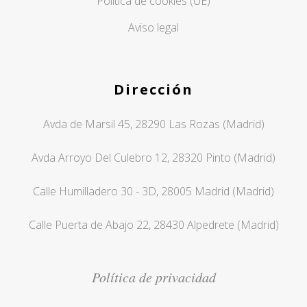
Política de cookies (UE)
Aviso legal
Dirección
Avda de Marsil 45, 28290 Las Rozas (Madrid)
Avda Arroyo Del Culebro 12, 28320 Pinto (Madrid)
Calle Humilladero 30 - 3D, 28005 Madrid (Madrid)
Calle Puerta de Abajo 22, 28430 Alpedrete (Madrid)
Política de privacidad