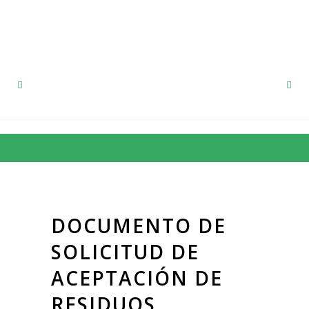
91 857 12 53
DOCUMENTO DE
SOLICITUD DE
ACEPTACIÓN DE
RESIDUOS