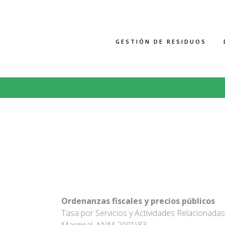
GESTIÓN DE RESIDUOS
Ordenanzas fiscales y precios públicos
Tasa por Servicios y Actividades Relacionada