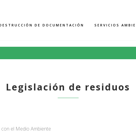
DESTRUCCIÓN DE DOCUMENTACIÓN
SERVICIOS AMBI
Legislación de residuos
s con el Medio Ambiente