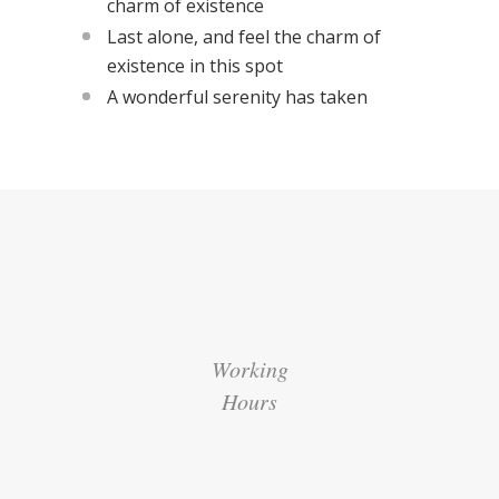
charm of existence
Last alone, and feel the charm of
existence in this spot
A wonderful serenity has taken
Working
Hours