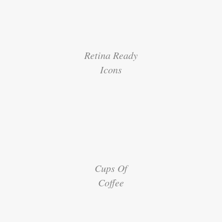
Retina Ready
Icons
Cups Of
Coffee