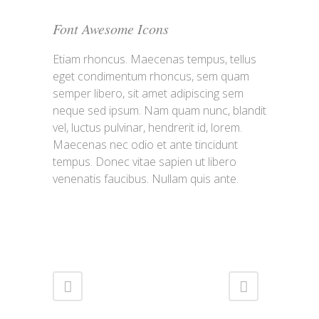
Font Awesome Icons
Etiam rhoncus. Maecenas tempus, tellus
eget condimentum rhoncus, sem quam
semper libero, sit amet adipiscing sem
neque sed ipsum. Nam quam nunc, blandit
vel, luctus pulvinar, hendrerit id, lorem.
Maecenas nec odio et ante tincidunt
tempus. Donec vitae sapien ut libero
venenatis faucibus. Nullam quis ante.