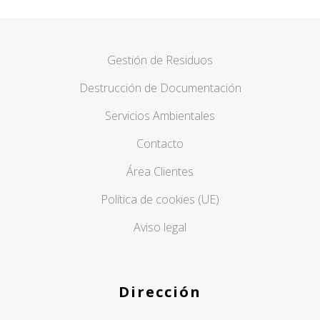
Gestión de Residuos
Destrucción de Documentación
Servicios Ambientales
Contacto
Área Clientes
Política de cookies (UE)
Aviso legal
Dirección