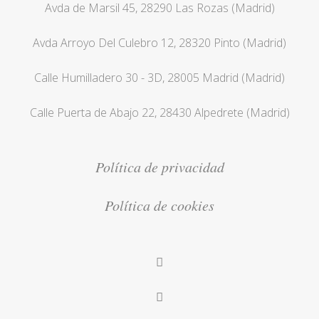
Avda de Marsil 45, 28290 Las Rozas (Madrid)
Avda Arroyo Del Culebro 12, 28320 Pinto (Madrid)
Calle Humilladero 30 - 3D, 28005 Madrid (Madrid)
Calle Puerta de Abajo 22, 28430 Alpedrete (Madrid)
Política de privacidad
Política de cookies