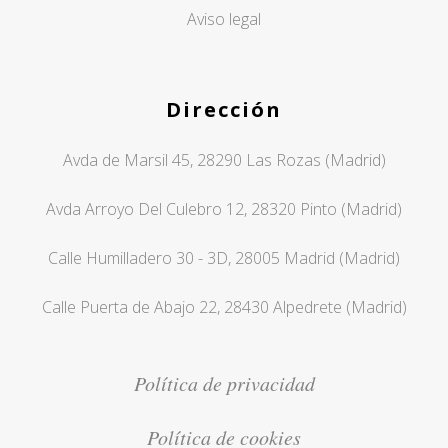
Aviso legal
Dirección
Avda de Marsil 45, 28290 Las Rozas (Madrid)
Avda Arroyo Del Culebro 12, 28320 Pinto (Madrid)
Calle Humilladero 30 - 3D, 28005 Madrid (Madrid)
Calle Puerta de Abajo 22, 28430 Alpedrete (Madrid)
Política de privacidad
Política de cookies