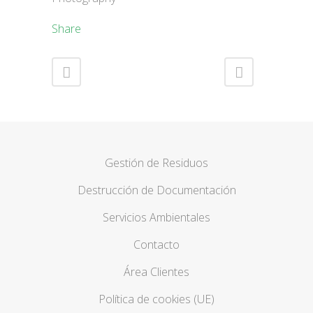
Share
Gestión de Residuos
Destrucción de Documentación
Servicios Ambientales
Contacto
Área Clientes
Política de cookies (UE)