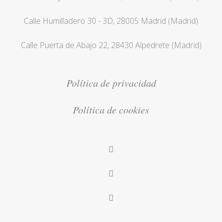
Calle Humilladero 30 - 3D, 28005 Madrid (Madrid)
Calle Puerta de Abajo 22, 28430 Alpedrete (Madrid)
Política de privacidad
Política de cookies