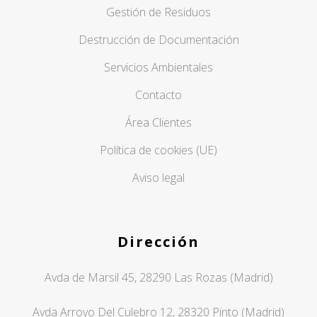
Gestión de Residuos
Destrucción de Documentación
Servicios Ambientales
Contacto
Área Clientes
Política de cookies (UE)
Aviso legal
Dirección
Avda de Marsil 45, 28290 Las Rozas (Madrid)
Avda Arroyo Del Culebro 12, 28320 Pinto (Madrid)