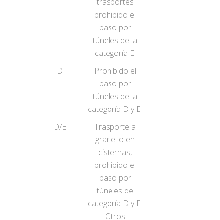
trasportes
prohibido el
paso por
túneles de la
categoría E.
D
Prohibido el
paso por
túneles de la
categoría D y E.
D/E
Trasporte a
granel o en
cisternas,
prohibido el
paso por
túneles de
categoría D y E.
Otros