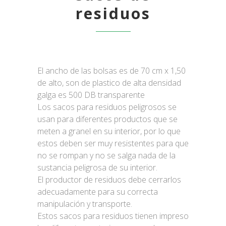
residuos
El ancho de las bolsas es de 70 cm x 1,50
de alto, son de plastico de alta densidad
galga es 500 DB transparente
Los sacos para residuos peligrosos se
usan para diferentes productos que se
meten a granel en su interior, por lo que
estos deben ser muy resistentes para que
no se rompan y no se salga nada de la
sustancia peligrosa de su interior.
El productor de residuos debe cerrarlos
adecuadamente para su correcta
manipulación y transporte.
Estos sacos para residuos tienen impreso