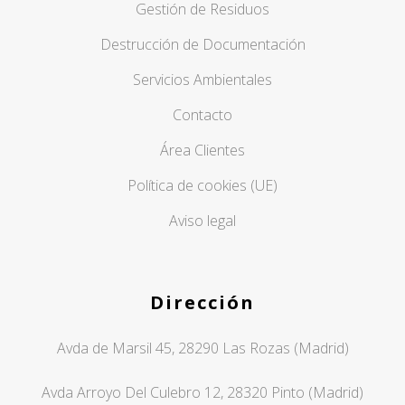
Gestión de Residuos
Destrucción de Documentación
Servicios Ambientales
Contacto
Área Clientes
Política de cookies (UE)
Aviso legal
Dirección
Avda de Marsil 45, 28290 Las Rozas (Madrid)
Avda Arroyo Del Culebro 12, 28320 Pinto (Madrid)