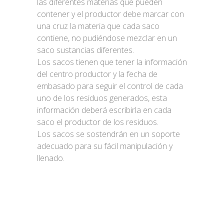
las diferentes materias que pueden
contener y el productor debe marcar con
una cruz la materia que cada saco
contiene, no pudiéndose mezclar en un
saco sustancias diferentes.
Los sacos tienen que tener la información
del centro productor y la fecha de
embasado para seguir el control de cada
uno de los residuos generados, esta
información deberá escribirla en cada
saco el productor de los residuos.
Los sacos se sostendrán en un soporte
adecuado para su fácil manipulación y
llenado.