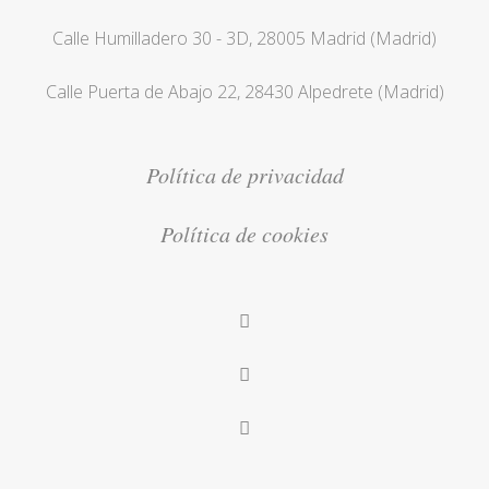
Calle Humilladero 30 - 3D, 28005 Madrid (Madrid)
Calle Puerta de Abajo 22, 28430 Alpedrete (Madrid)
Política de privacidad
Política de cookies