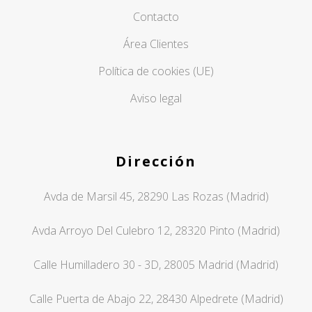
Contacto
Área Clientes
Política de cookies (UE)
Aviso legal
Dirección
Avda de Marsil 45, 28290 Las Rozas (Madrid)
Avda Arroyo Del Culebro 12, 28320 Pinto (Madrid)
Calle Humilladero 30 - 3D, 28005 Madrid (Madrid)
Calle Puerta de Abajo 22, 28430 Alpedrete (Madrid)