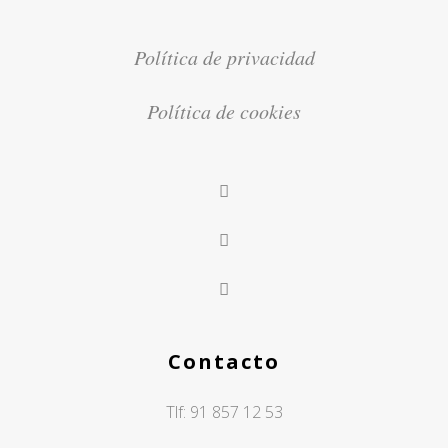
Política de privacidad
Política de cookies
Contacto
Tlf:
91 857 12 53