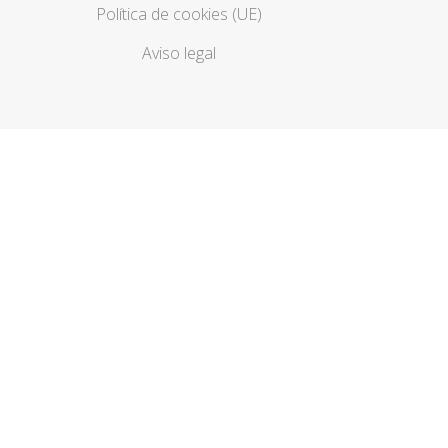
Política de cookies (UE)
Aviso legal