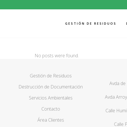
GESTIÓN DE RESIDUOS
No posts were found.
Gestión de Residuos
Avda de 
Destrucción de Documentación
Avda Arroy
Servicios Ambientales
Contacto
Calle Humi
Área Clientes
Calle 