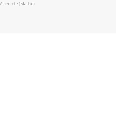
Alpedrete (Madrid)