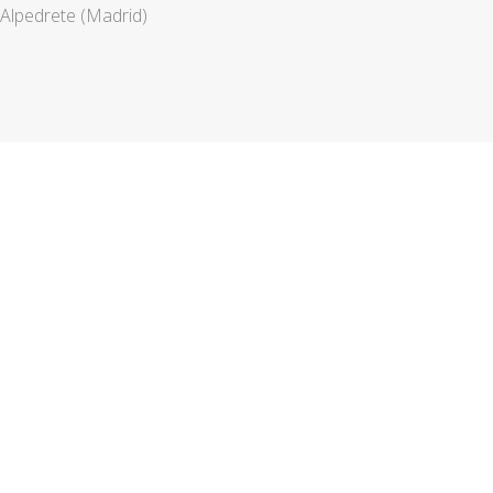
Alpedrete (Madrid)