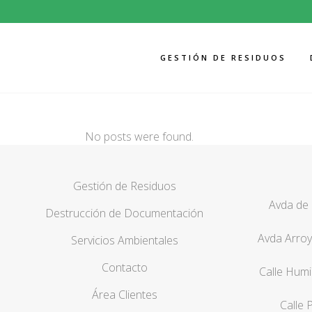
GESTIÓN DE RESIDUOS
No posts were found.
Gestión de Residuos
Avda de 
Destrucción de Documentación
Avda Arroy
Servicios Ambientales
Contacto
Calle Humi
Área Clientes
Calle 