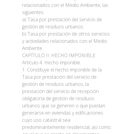
relacionados con el Medio Ambiente, las
siguientes:
a) Tasa por prestación del servicio de
gestión de residuos urbanos.
b) Tasa por prestación de otros servicios
y actividades relacionados con el Medio
Ambiente.
CAPÍTULO II. HECHO IMPONIBLE
Artículo 4. Hecho imponible.
1. Constituye el hecho imponible de la
Tasa por prestación del servicio de
gestión de residuos urbanos, la
prestación del servicio de recepción
obligatoria de gestión de residuos
urbanos que se generen o que puedan
generarse en viviendas y edificaciones
cuyo uso catastral sea
predominantemente residencial, así como