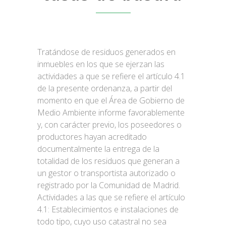
Tratándose de residuos generados en
inmuebles en los que se ejerzan las
actividades a que se refiere el artículo 4.1
de la presente ordenanza, a partir del
momento en que el Área de Gobierno de
Medio Ambiente informe favorablemente
y, con carácter previo, los poseedores o
productores hayan acreditado
documentalmente la entrega de la
totalidad de los residuos que generan a
un gestor o transportista autorizado o
registrado por la Comunidad de Madrid.
Actividades a las que se refiere el artículo
4.1: Establecimientos e instalaciones de
todo tipo, cuyo uso catastral no sea