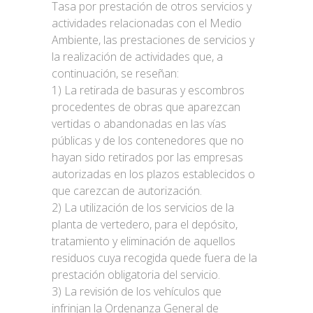
Tasa por prestación de otros servicios y
actividades relacionadas con el Medio
Ambiente, las prestaciones de servicios y
la realización de actividades que, a
continuación, se reseñan:
1) La retirada de basuras y escombros
procedentes de obras que aparezcan
vertidas o abandonadas en las vías
públicas y de los contenedores que no
hayan sido retirados por las empresas
autorizadas en los plazos establecidos o
que carezcan de autorización.
2) La utilización de los servicios de la
planta de vertedero, para el depósito,
tratamiento y eliminación de aquellos
residuos cuya recogida quede fuera de la
prestación obligatoria del servicio.
3) La revisión de los vehículos que
infrinjan la Ordenanza General de