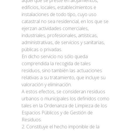
aquel que se preste en alojamientos,
edificios, locales, establecimientos e
instalaciones de todo tipo, cuyo uso
catastral no sea residencial, en los que se
ejerzan actividades comerciales,
industriales, profesionales, artísticas,
administrativas, de servicios y sanitarias,
públicas o privadas.
En dicho servicio no sólo queda
comprendida la recogida de tales
residuos, sino también las actuaciones
relativas a su tratamiento, que incluye su
valoración y eliminación.
A estos efectos, se consideran residuos
urbanos o municipales los definidos como
tales en la Ordenanza de Limpieza de los
Espacios Públicos y de Gestión de
Residuos.
2. Constituye el hecho imponible de la