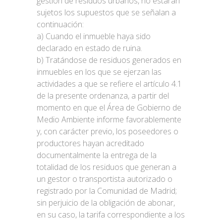
gestión de residuos urbanos, no estarán
sujetos los supuestos que se señalan a
continuación:
a) Cuando el inmueble haya sido
declarado en estado de ruina.
b) Tratándose de residuos generados en
inmuebles en los que se ejerzan las
actividades a que se refiere el artículo 4.1
de la presente ordenanza, a partir del
momento en que el Área de Gobierno de
Medio Ambiente informe favorablemente
y, con carácter previo, los poseedores o
productores hayan acreditado
documentalmente la entrega de la
totalidad de los residuos que generan a
un gestor o transportista autorizado o
registrado por la Comunidad de Madrid;
sin perjuicio de la obligación de abonar,
en su caso, la tarifa correspondiente a los