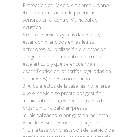
Protección del Medio Ambiente Urbano.
4) La determinación de potencias
sonoras en el Centro Municipal de
Acústica.
5) Otros servicios y actividades que, sin
estar comprendidos en las letras
anteriores, su realización o prestación
integra el hecho imponible descrito en
este artículo y que se encuentran
especificados en las tarifas reguladas en
el anexo B) de esta ordenanza.
3. A los efectos de la tasa, es indiferente
que el servicio se preste por gestión
municipal directa, es decir, a través de
órgano municipal o empresas
municipalizadas, o por gestión indirecta.
Artículo 5. Supuestos de no sujeción.
1. En la tasa por prestación del servicio de