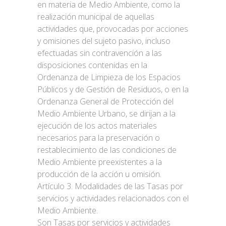
en materia de Medio Ambiente, como la
realización municipal de aquellas
actividades que, provocadas por acciones
y omisiones del sujeto pasivo, incluso
efectuadas sin contravención a las
disposiciones contenidas en la
Ordenanza de Limpieza de los Espacios
Públicos y de Gestión de Residuos, o en la
Ordenanza General de Protección del
Medio Ambiente Urbano, se dirijan a la
ejecución de los actos materiales
necesarios para la preservación o
restablecimiento de las condiciones de
Medio Ambiente preexistentes a la
producción de la acción u omisión.
Artículo 3. Modalidades de las Tasas por
servicios y actividades relacionados con el
Medio Ambiente.
Son Tasas por servicios y actividades