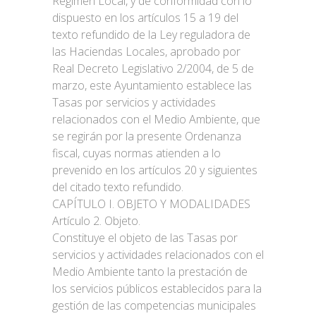
Régimen Local, y de conformidad con lo
dispuesto en los artículos 15 a 19 del
texto refundido de la Ley reguladora de
las Haciendas Locales, aprobado por
Real Decreto Legislativo 2/2004, de 5 de
marzo, este Ayuntamiento establece las
Tasas por servicios y actividades
relacionados con el Medio Ambiente, que
se regirán por la presente Ordenanza
fiscal, cuyas normas atienden a lo
prevenido en los artículos 20 y siguientes
del citado texto refundido.
CAPÍTULO I. OBJETO Y MODALIDADES
Artículo 2. Objeto.
Constituye el objeto de las Tasas por
servicios y actividades relacionados con el
Medio Ambiente tanto la prestación de
los servicios públicos establecidos para la
gestión de las competencias municipales