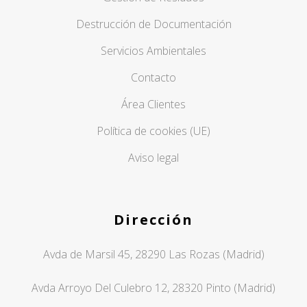
Destrucción de Documentación
Servicios Ambientales
Contacto
Área Clientes
Política de cookies (UE)
Aviso legal
Dirección
Avda de Marsil 45, 28290 Las Rozas (Madrid)
Avda Arroyo Del Culebro 12, 28320 Pinto (Madrid)