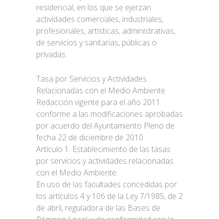
residencial, en los que se ejerzan
actividades comerciales, industriales,
profesionales, artísticas, administrativas,
de servicios y sanitarias, públicas o
privadas.
ORDENANZA AMPLIADA
Tasa por Servicios y Actividades
Relacionadas con el Medio Ambiente
Redacción vigente para el año 2011
conforme a las modificaciones aprobadas
por acuerdo del Ayuntamiento Pleno de
fecha 22 de diciembre de 2010
Artículo 1. Establecimiento de las tasas
por servicios y actividades relacionadas
con el Medio Ambiente.
En uso de las facultades concedidas por
los artículos 4 y 106 de la Ley 7/1985, de 2
de abril, reguladora de las Bases de