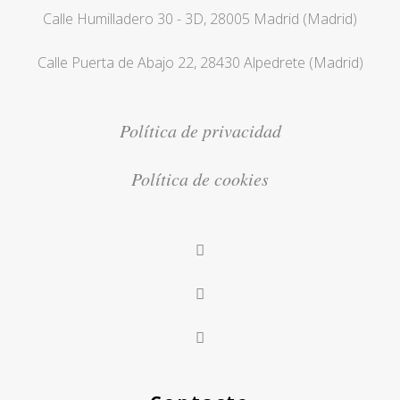
Calle Humilladero 30 - 3D, 28005 Madrid (Madrid)
Calle Puerta de Abajo 22, 28430 Alpedrete (Madrid)
Política de privacidad
Política de cookies