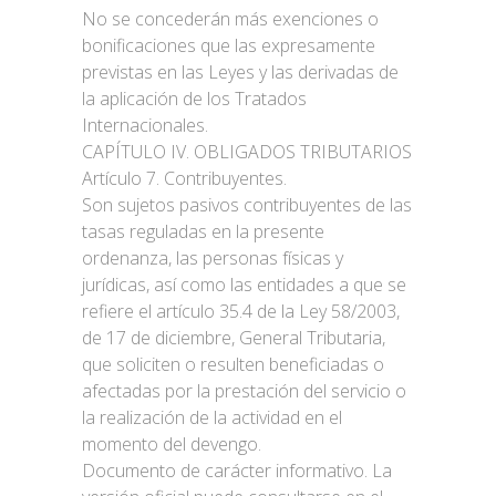
No se concederán más exenciones o
bonificaciones que las expresamente
previstas en las Leyes y las derivadas de
la aplicación de los Tratados
Internacionales.
CAPÍTULO IV. OBLIGADOS TRIBUTARIOS
Artículo 7. Contribuyentes.
Son sujetos pasivos contribuyentes de las
tasas reguladas en la presente
ordenanza, las personas físicas y
jurídicas, así como las entidades a que se
refiere el artículo 35.4 de la Ley 58/2003,
de 17 de diciembre, General Tributaria,
que soliciten o resulten beneficiadas o
afectadas por la prestación del servicio o
la realización de la actividad en el
momento del devengo.
Documento de carácter informativo. La