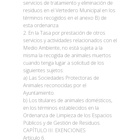
servicios de tratamiento y eliminación de
residuos en el Vertedero Municipal en los
términos recogidos en el anexo B) de
esta ordenanza.
2. En la Tasa por prestación de otros
servicios y actividades relacionados con el
Medio Ambiente, no está sujeta a la
misma la recogida de animales muertos
cuando tenga lugar a solicitud de los
siguientes sujetos:
a) Las Sociedades Protectoras de
Animales reconocidas por el
Ayuntamiento.
b) Los titulares de animales domésticos,
en los términos establecidos en la
Ordenanza de Limpieza de los Espacios
Públicos y de Gestión de Residuos.
CAPÍTULO III. EXENCIONES
Artículo 6.